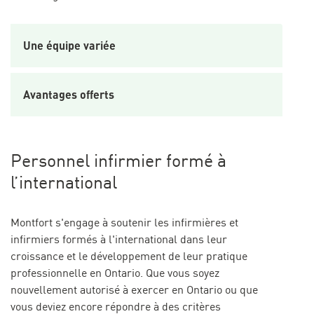
Une équipe variée
Avantages offerts
Personnel infirmier formé à
l’international
Montfort s'engage à soutenir les infirmières et
infirmiers formés à l'international dans leur
croissance et le développement de leur pratique
professionnelle en Ontario. Que vous soyez
nouvellement autorisé à exercer en Ontario ou que
vous deviez encore répondre à des critères