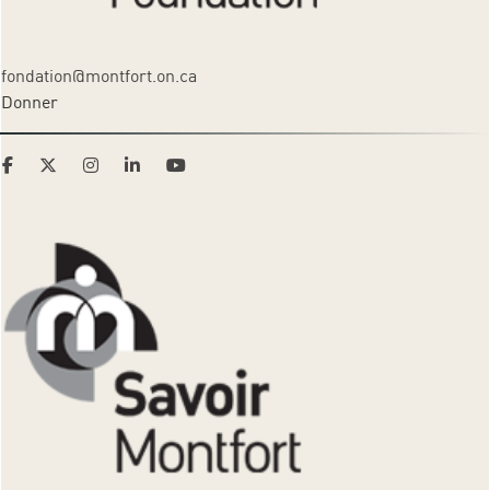
fondation@montfort.on.ca
Donner