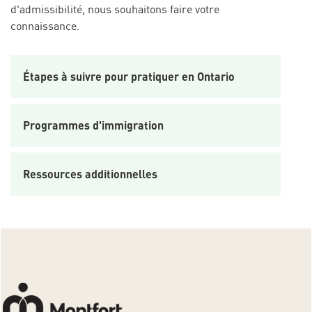
d'admissibilité, nous souhaitons faire votre
connaissance.
Étapes à suivre pour pratiquer en Ontario
Programmes d'immigration
Ressources additionnelles