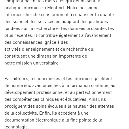
comptent parmi les mots clés qui définissent la
pratique infirmière à Montfort. Notre personnel
infirmier cherche constamment à rehausser la qualité
des soins et des services en adoptant des pratiques
fondées sur la recherche et les données probantes les
plus récentes. Il contribue également à l’avancement
des connaissances, grâce à des
activités d’enseignement et de recherche qui
constituent une dimension importante de
notre mission universitaire.
Par ailleurs, les infirmières et les infirmiers profitent
de nombreux avantages liés à la formation continue, au
développement professionnel et au perfectionnement
des compétences cliniques et éducatives. Ainsi, ils
prodiguent des soins évolués à la hauteur des attentes
de la collectivité. Enfin, ils accèdent à une
documentation électronique à la fine pointe de la
technologie.