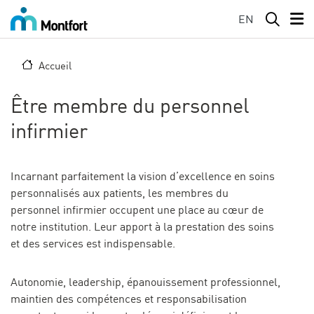
Aller au contenu principal
EN
Accueil
Être membre du personnel
infirmier
Incarnant parfaitement la vision d’excellence en soins
personnalisés aux patients, les membres du
personnel infirmier occupent une place au cœur de
notre institution. Leur apport à la prestation des soins
et des services est indispensable.
Autonomie, leadership, épanouissement professionnel,
maintien des compétences et responsabilisation