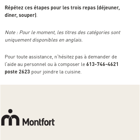
Répétez ces étapes pour les trois repas (déjeuner,
dîner, souper)
.
Note : Pour le moment, les titres des catégories sont
uniquement disponibles en anglais.
Pour toute assistance, n’hésitez pas à demander de
613-746-4621
l’aide au personnel ou à composer le
poste 2623
pour joindre la cuisine.