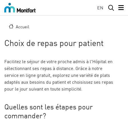
Aller au contenu principal
EN
Accueil
Choix de repas pour patient
Facilitez le séjour de votre proche admis à l'Hôpital en
sélectionnant ses repas à distance. Grâce à notre
service en ligne gratuit, explorez une variété de plats
adaptés aux besoins du patient et choisissez ses repas
pour le jour suivant en toute simplicité.
Quelles sont les étapes pour
commander?