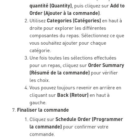
quantité (Quantity)
Add to
, puis cliquez sur
Order (Ajouter à la commande)
.
Categories (Catégories)
Utilisez
en haut à
droite pour explorer les différentes
composantes du repas. Sélectionnez ce que
vous souhaitez ajouter pour chaque
catégorie.
Une fois toutes les sélections effectuées
Order Summary
pour un repas, cliquez sur
(Résumé de la commande)
pour vérifier
les choix.
Vous pouvez toujours revenir en arrière en
Back (Retour)
cliquant sur
en haut à
gauche.
Finaliser la commande
Schedule Order (Programmer
Cliquez sur
la commande)
pour confirmer votre
commande.