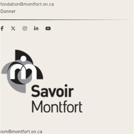
fondation@montfort.on.ca
Donner
ism@montfort.on.ca