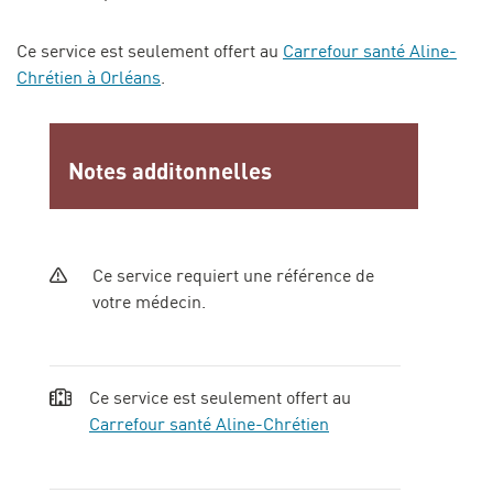
Ce service est seulement offert au
Carrefour santé Aline-
Chrétien à Orléans
.
Notes additonnelles
Ce service requiert une référence de
votre médecin.
Ce service est seulement offert au
Carrefour santé Aline-Chrétien