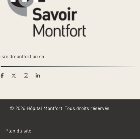
ism@montfort.on.ca
© 2026 Hôpital Montfort. Tous droits réservés.
Plan du site