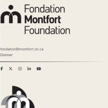
fondation@montfort.on.ca
Donner