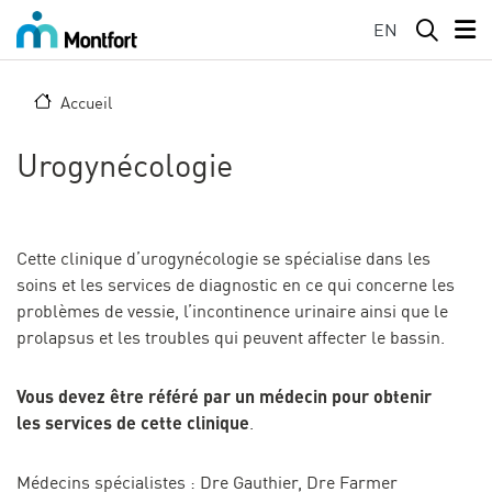
Aller au contenu principal
EN
Accueil
Urogynécologie
Cette clinique d’urogynécologie se spécialise dans les
soins et les services de diagnostic en ce qui concerne les
problèmes de vessie, l’incontinence urinaire ainsi que le
prolapsus et les troubles qui peuvent affecter le bassin.
Vous devez être référé par un médecin pour obtenir
les services de cette clinique
.
Médecins spécialistes : Dre Gauthier, Dre Farmer