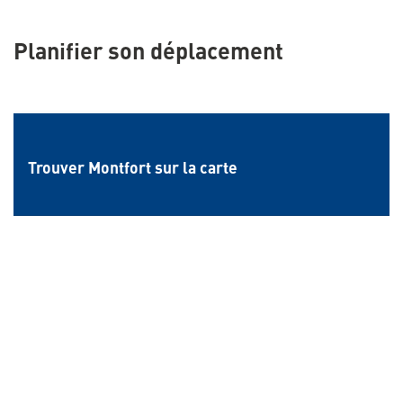
Planifier son déplacement
Trouver Montfort sur la carte