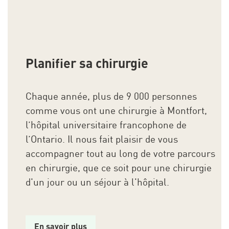
Planifier sa chirurgie
Chaque année, plus de 9 000 personnes
comme vous ont une chirurgie à Montfort,
l’hôpital universitaire francophone de
l’Ontario. Il nous fait plaisir de vous
accompagner tout au long de votre parcours
en chirurgie, que ce soit pour une chirurgie
d'un jour ou un séjour à l'hôpital.
En savoir plus