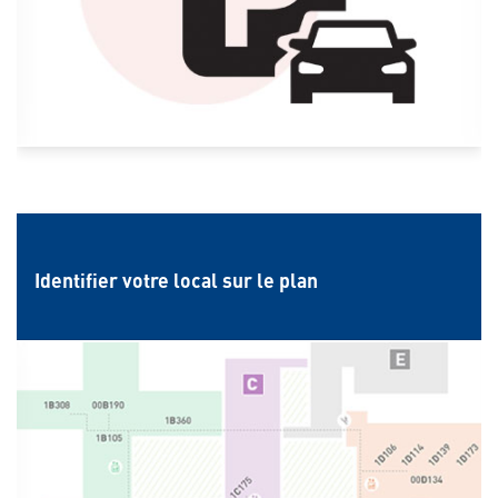
Identifier votre local sur le plan