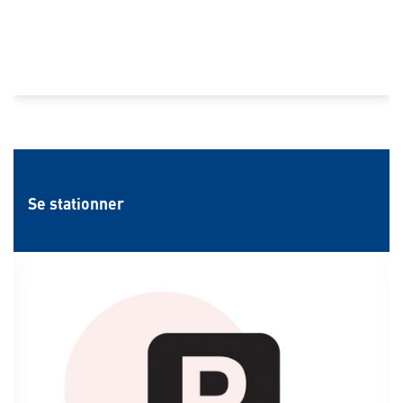
Se stationner