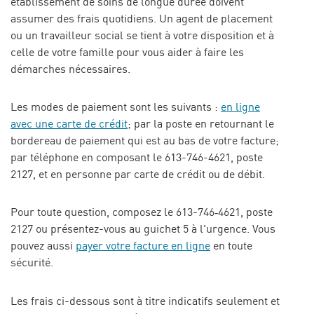
établissement de soins de longue durée doivent
assumer des frais quotidiens. Un agent de placement
ou un travailleur social se tient à votre disposition et à
celle de votre famille pour vous aider à faire les
démarches nécessaires.
Les modes de paiement sont les suivants :
en ligne
avec une carte de crédit
; par la poste en retournant le
bordereau de paiement qui est au bas de votre facture;
par téléphone en composant le 613-746-4621, poste
2127, et en personne par carte de crédit ou de débit.
Pour toute question, composez le 613-746‑4621, poste
2127 ou présentez-vous au guichet 5 à l'urgence. Vous
pouvez aussi
payer votre facture en ligne
en toute
sécurité.
Les frais ci-dessous sont à titre indicatifs seulement et