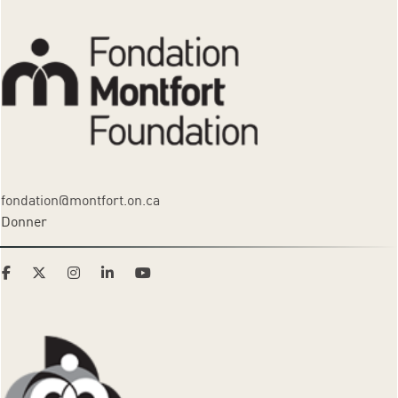
fondation@montfort.on.ca
Donner