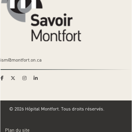
ism@montfort.on.ca
© 2026 Hôpital Montfort. Tous droits réservés.
Plan du site