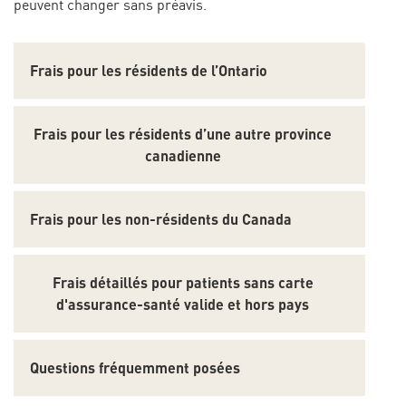
peuvent changer sans préavis.
Frais pour les résidents de l’Ontario
Frais pour les résidents d’une autre province
canadienne
Frais pour les non-résidents du Canada
Frais détaillés pour patients sans carte
d'assurance-santé valide et hors pays
Questions fréquemment posées