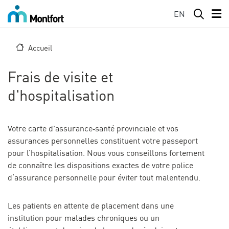
Aller au contenu principal
EN
Accueil
Frais de visite et
d'hospitalisation
Votre carte d'assurance‑santé provinciale et vos
assurances personnelles constituent votre passeport
pour l’hospitalisation. Nous vous conseillons fortement
de connaître les dispositions exactes de votre police
d’assurance personnelle pour éviter tout malentendu.
Les patients en attente de placement dans une
institution pour malades chroniques ou un