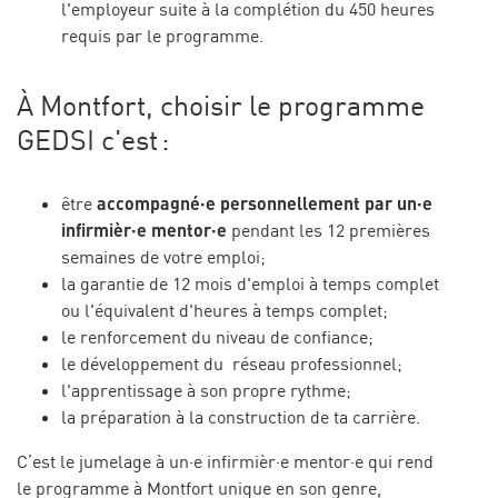
l'employeur suite à la complétion du 450 heures
requis par le programme.
À Montfort, choisir le programme
GEDSI c'est :
accompagné·e personnellement par un·e
être
infirmièr·e mentor·e
pendant les 12 premières
semaines de votre emploi;
la garantie de 12 mois d'emploi à temps complet
ou l'équivalent d'heures à temps complet;
le renforcement du niveau de confiance;
le développement du réseau professionnel;
l'apprentissage à son propre rythme;
la préparation à la construction de ta carrière.
C’est le jumelage à un·e infirmièr·e mentor·e qui rend
le programme à Montfort unique en son genre,