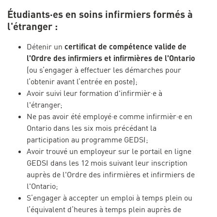
Étudiants·es en soins infirmiers formés à
l'étranger :
certificat de compétence valide de
Détenir un
l'Ordre des infirmiers et infirmières de l'Ontario
(ou s’engager à effectuer les démarches pour
l’obtenir avant l’entrée en poste);
Avoir suivi leur formation d'infirmièr·e à
l'étranger;
Ne pas avoir été employé·e comme infirmièr·e en
Ontario dans les six mois précédant la
participation au programme GEDSI;
Avoir trouvé un employeur sur le portail en ligne
GEDSI dans les 12 mois suivant leur inscription
auprès de l'Ordre des infirmières et infirmiers de
l'Ontario;
S’engager à accepter un emploi à temps plein ou
l’équivalent d’heures à temps plein auprès de