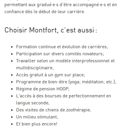
permettant aux gradué·e·s d’être accompagné·e·s et en
confiance dès le début de leur carrière.
Choisir Montfort, c’est aussi :
Formation continue et évolution de carrières;
Participation sur divers comités novateurs;
Travailler selon un modèle interprofessionnel et
multidisciplinaire;
Accès gratuit à un gym sur place;
Programme de bien-être (yoga; méditation; etc.);
Régime de pension HOOP;
L'accès à des bourses de perfectionnement en
langue seconde;
Des visites de chiens de zoothérapie;
Un milieu stimulant;
Et bien plus encore!