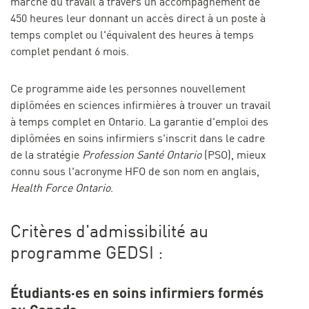
marché du travail à travers un accompagnement de
450 heures leur donnant un accès direct à un poste à
temps complet ou l'équivalent des heures à temps
complet pendant 6 mois.
Ce programme aide les personnes nouvellement
diplômées en sciences infirmières à trouver un travail
à temps complet en Ontario. La garantie d'emploi des
diplômées en soins infirmiers s'inscrit dans le cadre
de la stratégie
Profession Santé Ontario
(PSO), mieux
connu sous l'acronyme HFO de son nom en anglais,
Health Force Ontario
.
Critères d'admissibilité au
programme GEDSI :
Étudiants·es en soins infirmiers formés