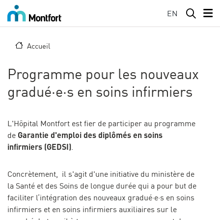
Aller au contenu principal
EN
Accueil
Programme pour les nouveaux
gradué·e·s en soins infirmiers
L'Hôpital Montfort est fier de participer au programme
Garantie d'emploi des diplômés en soins
de
infirmiers (GEDSI)
.
Concrètement, il s'agit d'une initiative du ministère de
la Santé et des Soins de longue durée qui a pour but de
faciliter l’intégration des nouveaux gradué·e·s en soins
infirmiers et en soins infirmiers auxiliaires sur le