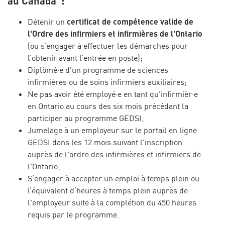
au Canada :
certificat de compétence valide de
Détenir un
l'Ordre des infirmiers et infirmières de l'Ontario
(ou s’engager à effectuer les démarches pour
l’obtenir avant l’entrée en poste);
Diplômé·e d'un programme de sciences
infirmières ou de soins infirmiers auxiliaires;
Ne pas avoir été employé·e en tant qu'infirmièr·e
en Ontario au cours des six mois précédant la
participer au programme GEDSI;
Jumelage à un employeur sur le portail en ligne
GEDSI dans les 12 mois suivant l'inscription
auprès de l'ordre des infirmières et infirmiers de
l'Ontario;
S’engager à accepter un emploi à temps plein ou
l’équivalent d’heures à temps plein auprès de
l'employeur suite à la complétion du 450 heures
requis par le programme.