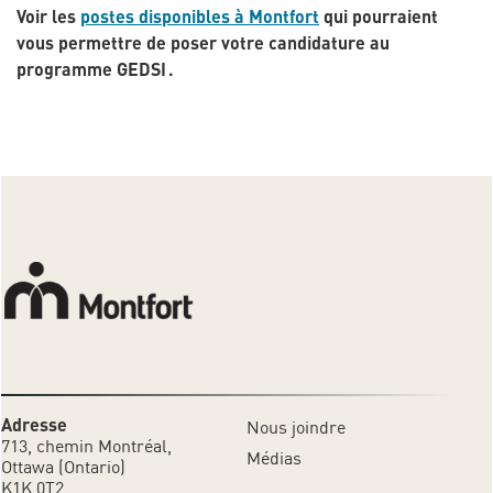
Voir les
postes disponibles à Montfort
qui pourraient
vous permettre de poser votre candidature au
programme GEDSI .
Adresse
Nous joindre
713, chemin Montréal,
Médias
Ottawa (Ontario)
K1K 0T2