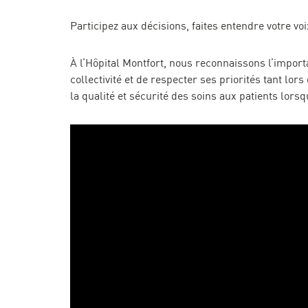
Participez aux décisions, faites entendre votre vo
À l’Hôpital Montfort, nous reconnaissons l’import
collectivité et de respecter ses priorités tant lor
la qualité et sécurité des soins aux patients lors