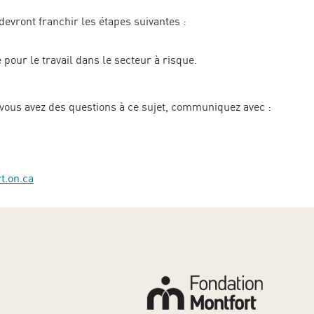
 devront franchir les étapes suivantes :
 pour le travail dans le secteur à risque.
i vous avez des questions à ce sujet, communiquez avec :
t.on.ca