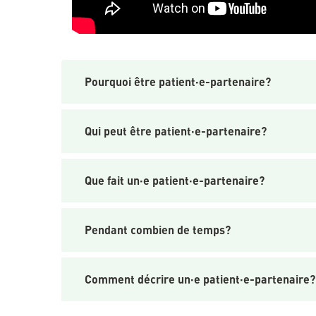
Pourquoi être patient·e-partenaire?
Qui peut être patient·e-partenaire?
Que fait un·e patient·e-partenaire?
Pendant combien de temps?
Comment décrire un·e patient·e-partenaire?