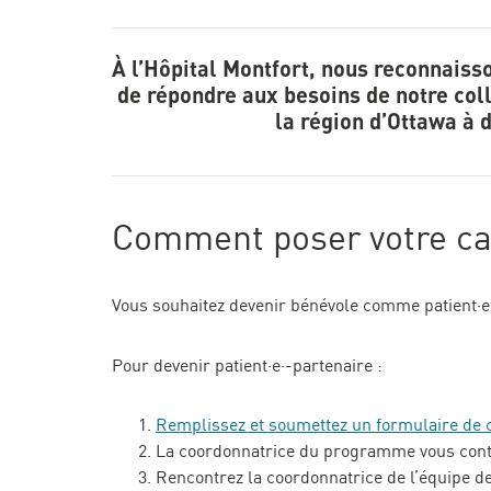
À l’Hôpital Montfort, nous reconnaisso
de répondre aux besoins de notre coll
la région d’Ottawa à 
Comment poser votre ca
Vous souhaitez devenir bénévole comme patient·e·
Pour devenir patient·e·-partenaire :
Remplissez et soumettez un formulaire de 
La coordonnatrice du programme vous contacte
Rencontrez la coordonnatrice de l’équipe de