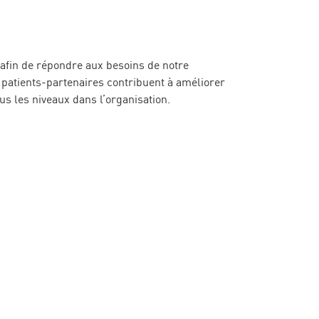
, afin de répondre aux besoins de notre
es patients-partenaires contribuent à améliorer
ous les niveaux dans l’organisation.