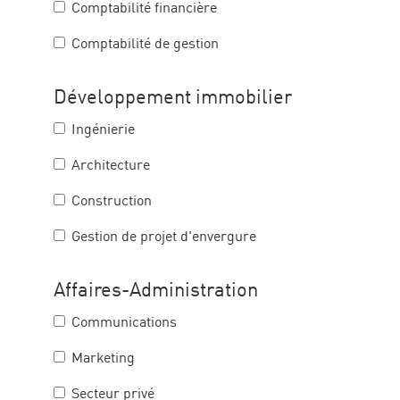
Comptabilité financière
Comptabilité de gestion
Développement immobilier
Ingénierie
Architecture
Construction
Gestion de projet d'envergure
Affaires-Administration
Communications
Marketing
Secteur privé