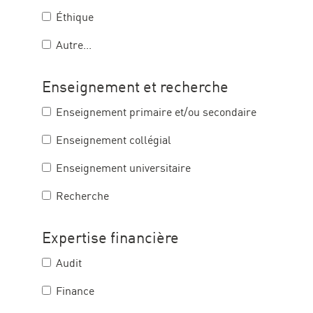
Éthique
Autre...
Enseignement et recherche
Enseignement primaire et/ou secondaire
Enseignement collégial
Enseignement universitaire
Recherche
Expertise financière
Audit
Finance