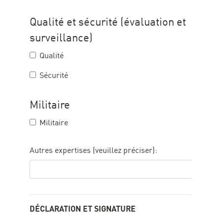
Qualité et sécurité (évaluation et
surveillance)
Qualité
Sécurité
Militaire
Militaire
Autres expertises (veuillez préciser):
DÉCLARATION ET SIGNATURE