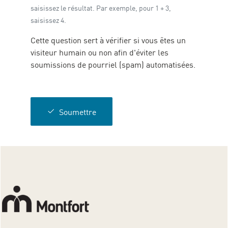
saisissez le résultat. Par exemple, pour 1 + 3,
saisissez 4.
Cette question sert à vérifier si vous êtes un
visiteur humain ou non afin d'éviter les
soumissions de pourriel (spam) automatisées.
Soumettre