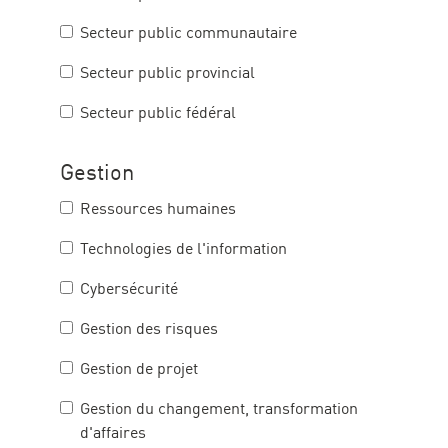
Secteur public communautaire
Secteur public provincial
Secteur public fédéral
Gestion
Ressources humaines
Technologies de l'information
Cybersécurité
Gestion des risques
Gestion de projet
Gestion du changement,­ transformation
d'affaires