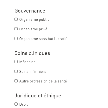
Gouvernance
Organisme public
Organisme privé
Organisme sans but lucratif
Soins cliniques
Médecine
Soins infirmiers
Autre profession de la santé
Juridique et éthique
Droit