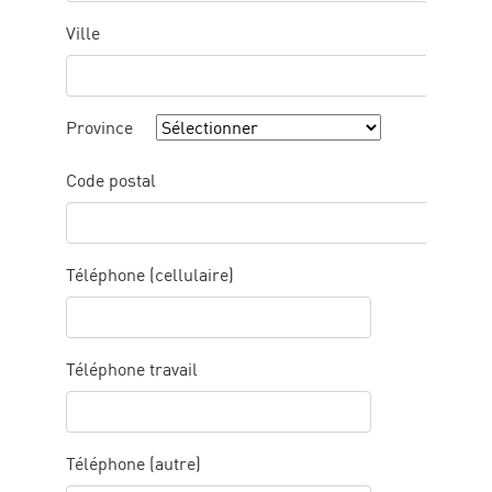
Ville
Province
Code postal
Téléphone (cellulaire)
Téléphone travail
Téléphone (autre)