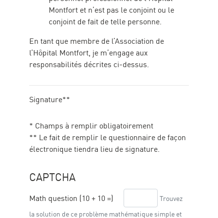
Montfort et n’est pas le conjoint ou le
conjoint de fait de telle personne.
En tant que membre de l’Association de
l’Hôpital Montfort, je m’engage aux
responsabilités décrites ci-dessus.
Signature**
* Champs à remplir obligatoirement
** Le fait de remplir le questionnaire de façon
électronique tiendra lieu de signature.
CAPTCHA
Math question (10 + 10 =)
Trouvez
la solution de ce problème mathématique simple et