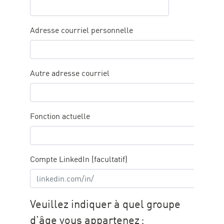
Adresse courriel personnelle
Autre adresse courriel
Fonction actuelle
Compte LinkedIn (facultatif)
Veuillez indiquer à quel groupe
d’âge vous appartenez :