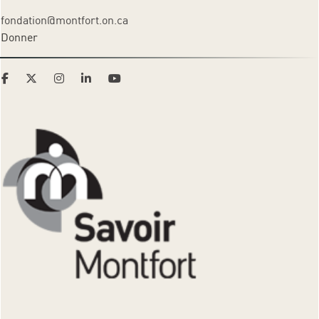
fondation@montfort.on.ca
Donner