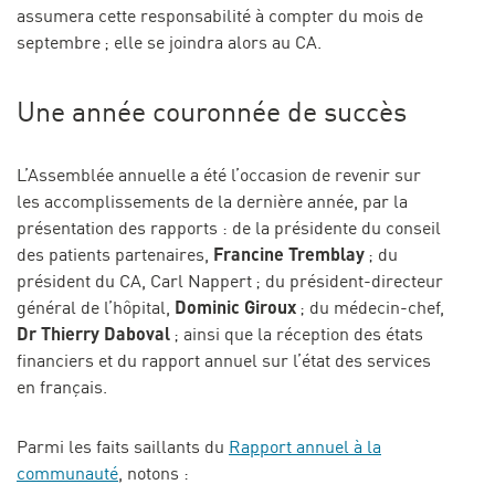
assumera cette responsabilité à compter du mois de
septembre ; elle se joindra alors au CA.
Une année couronnée de succès
L’Assemblée annuelle a été l’occasion de revenir sur
les accomplissements de la dernière année, par la
présentation des rapports : de la présidente du conseil
Francine Tremblay
des patients partenaires,
; du
président du CA, Carl Nappert ; du président-directeur
Dominic Giroux
général de l’hôpital,
; du médecin-chef,
Dr Thierry Daboval
; ainsi que la réception des états
financiers et du rapport annuel sur l’état des services
en français.
Parmi les faits saillants du
Rapport annuel à la
communauté
, notons :