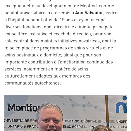
exceptionnelle au développement de Montfort comme
Ann Salvador
hôpital universitaire, a été remis à
, cadre
à l’hôpital pendant plus de 15 ans et ayant occupé
diverses fonctions, dont directrice clinique principale,
conseillère exécutive et coach de direction, pour son
rôle central dans maintes initiatives novatrices, dont la
mise en place de programmes de soins virtuels et de
soins postnataux à domicile, ainsi que pour son
importante contribution à l’amélioration continue des
services, notamment en matière de soins
culturellement adaptés aux membres des
communautés autochtones.
Image