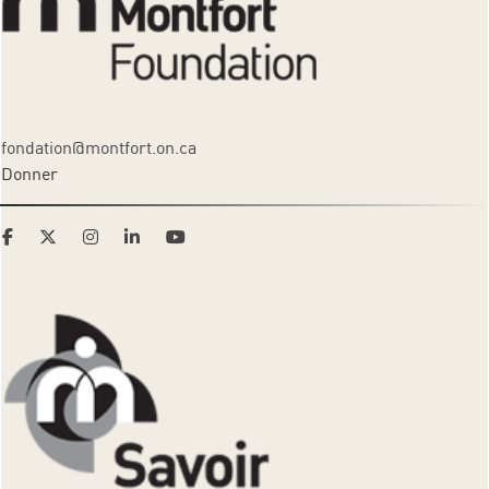
fondation@montfort.on.ca
Donner