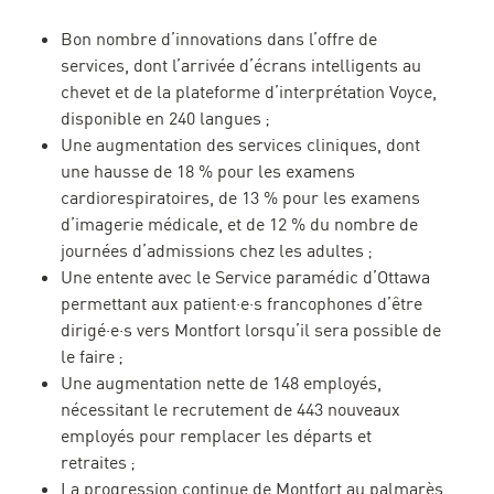
Bon nombre d’innovations dans l’offre de
services, dont l’arrivée d’écrans intelligents au
chevet et de la plateforme d’interprétation Voyce,
disponible en 240 langues ;
Une augmentation des services cliniques, dont
une hausse de 18 % pour les examens
cardiorespiratoires, de 13 % pour les examens
d’imagerie médicale, et de 12 % du nombre de
journées d’admissions chez les adultes ;
Une entente avec le Service paramédic d’Ottawa
permettant aux patient·e·s francophones d’être
dirigé·e·s vers Montfort lorsqu’il sera possible de
le faire ;
Une augmentation nette de 148 employés,
nécessitant le recrutement de 443 nouveaux
employés pour remplacer les départs et
retraites ;
La progression continue de Montfort au palmarès