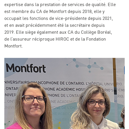
expertise dans la prestation de services de qualité. Elle
est membre du CA de Montfort depuis 2018, elle y
occupait les fonctions de vice-présidente depuis 2021,
et en avait précédemment été la secrétaire depuis
2019. Elle siège également aux CA du Collège Boréal,
de l’assureur réciproque HIROC et de la Fondation
Montfort.
Image