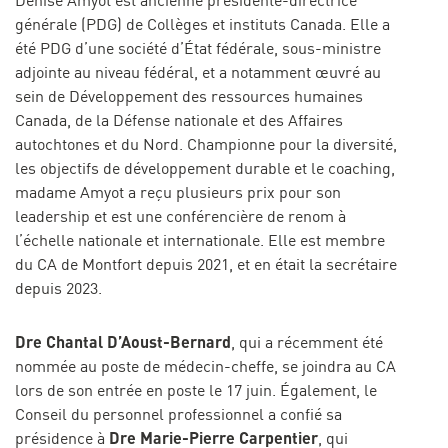
générale (PDG) de Collèges et instituts Canada. Elle a
été PDG d’une société d’État fédérale, sous-ministre
adjointe au niveau fédéral, et a notamment œuvré au
sein de Développement des ressources humaines
Canada, de la Défense nationale et des Affaires
autochtones et du Nord. Championne pour la diversité,
les objectifs de développement durable et le coaching,
madame Amyot a reçu plusieurs prix pour son
leadership et est une conférencière de renom à
l’échelle nationale et internationale. Elle est membre
du CA de Montfort depuis 2021, et en était la secrétaire
depuis 2023.
Dre Chantal D’Aoust-Bernard
, qui a récemment été
nommée au poste de médecin-cheffe, se joindra au CA
lors de son entrée en poste le 17 juin. Également, le
Conseil du personnel professionnel a confié sa
Dre Marie-Pierre Carpentier
présidence à
, qui