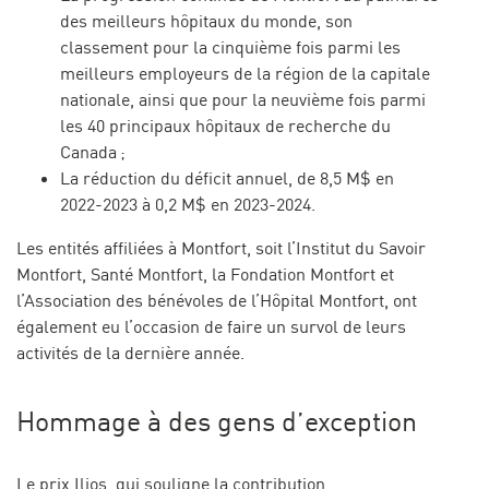
des meilleurs hôpitaux du monde, son
classement pour la cinquième fois parmi les
meilleurs employeurs de la région de la capitale
nationale, ainsi que pour la neuvième fois parmi
les 40 principaux hôpitaux de recherche du
Canada ;
La réduction du déficit annuel, de 8,5 M$ en
2022-2023 à 0,2 M$ en 2023-2024.
Les entités affiliées à Montfort, soit l’Institut du Savoir
Montfort, Santé Montfort, la Fondation Montfort et
l’Association des bénévoles de l’Hôpital Montfort, ont
également eu l’occasion de faire un survol de leurs
activités de la dernière année.
Hommage à des gens d’exception
Le prix Ilios, qui souligne la contribution