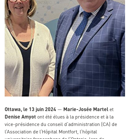
Ottawa, le 13 juin 2024
Marie-Josée Martel
—
et
Denise Amyot
ont été élues à la présidence et à la
vice-présidence du conseil d’administration (CA) de
l’Association de l’Hôpital Montfort, l’hôpital