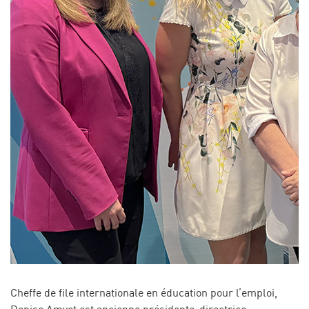
Cheffe de file internationale en éducation pour l’emploi,
Denise Amyot est ancienne présidente-directrice